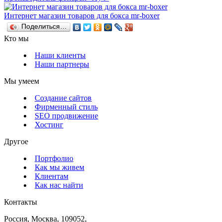
Интернет магазин товаров для бокса mr-boxer
Поделиться…
Кто мы
Наши клиенты
Наши партнеры
Мы умеем
Создание сайтов
Фирменный стиль
SEO продвижение
Хостинг
Другое
Портфолио
Как мы живем
Клиентам
Как нас найти
Контакты
Россия, Москва, 109052,