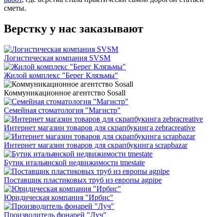
сметы.
Верстку у нас заказывают
Логистическая компания SVSM
Жилой комплекс "Берег Клязьмы"
Коммуникационное агентство Sosall
Семейная стоматология "Магистр"
Интернет магазин товаров для скрапбукинга zebracreative
Интернет магазин товаров для скрапбукинга scrapbazar
Бутик итальянской недвижимости tmestate
Поставщик пластиковых труб из европы agpipe
Юридическая компания "Ирбис"
Производитель фонарей "Луч"