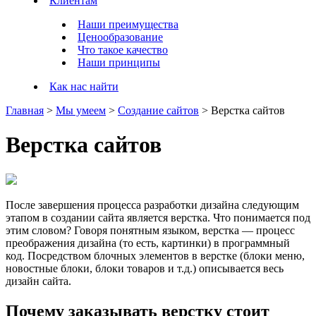
Клиентам
Наши преимущества
Ценообразование
Что такое качество
Наши принципы
Как нас найти
Главная
>
Мы умеем
>
Создание сайтов
>
Верстка сайтов
Верстка сайтов
После завершения процесса разработки дизайна следующим
этапом в создании сайта является верстка. Что понимается под
этим словом? Говоря понятным языком, верстка — процесс
преображения дизайна (то есть, картинки) в программный
код. Посредством блочных элементов в верстке (блоки меню,
новостные блоки, блоки товаров и т.д.) описывается весь
дизайн сайта.
Почему заказывать верстку стоит