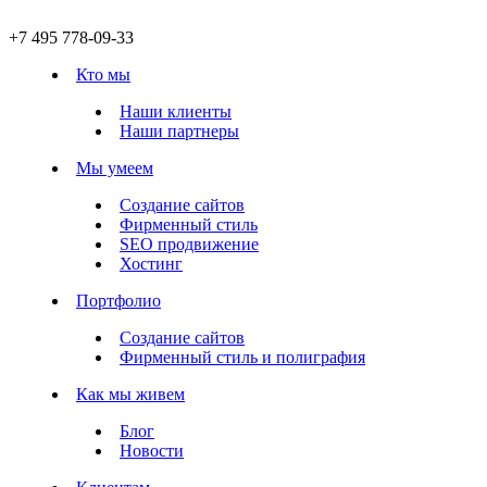
+7 495 778-09-33
Кто мы
Наши клиенты
Наши партнеры
Мы умеем
Создание сайтов
Фирменный стиль
SEO продвижение
Хостинг
Портфолио
Создание сайтов
Фирменный стиль и полиграфия
Как мы живем
Блог
Новости