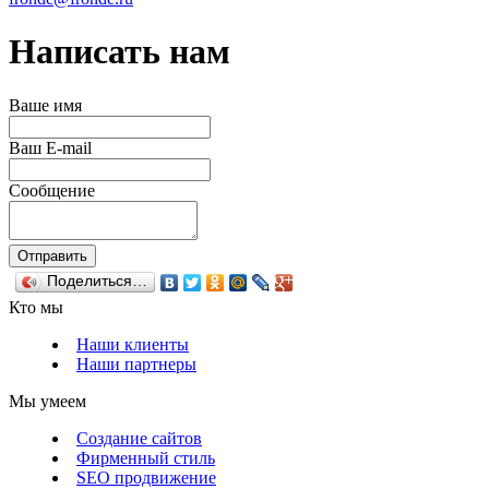
Написать нам
Ваше имя
Ваш E-mail
Сообщение
Поделиться…
Кто мы
Наши клиенты
Наши партнеры
Мы умеем
Создание сайтов
Фирменный стиль
SEO продвижение