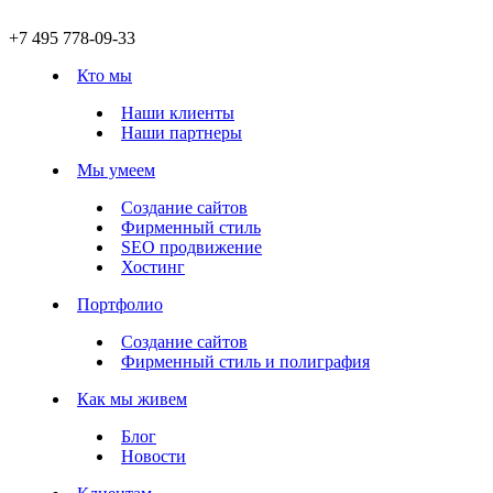
+7 495 778-09-33
Кто мы
Наши клиенты
Наши партнеры
Мы умеем
Создание сайтов
Фирменный стиль
SEO продвижение
Хостинг
Портфолио
Создание сайтов
Фирменный стиль и полиграфия
Как мы живем
Блог
Новости