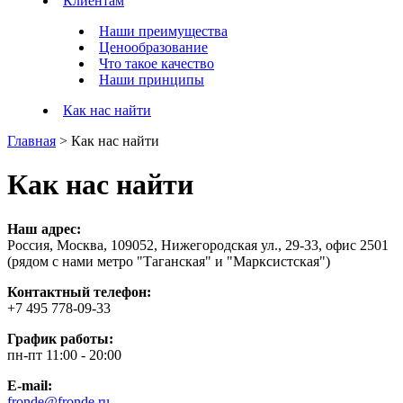
Клиентам
Наши преимущества
Ценообразование
Что такое качество
Наши принципы
Как нас найти
Главная
>
Как нас найти
Как нас найти
Наш адрес:
Россия, Москва, 109052, Нижегородская ул., 29-33, офис 2501
(рядом с нами метро "Таганская" и "Марксистская")
Контактный телефон:
+7 495 778-09-33
График работы:
пн-пт 11:00 - 20:00
E-mail:
fronde@fronde.ru