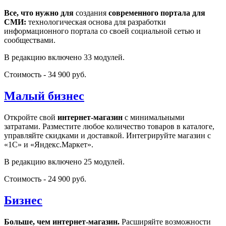
Все, что нужно для
создания
современного портала для
СМИ:
технологическая основа для разработки
информационного портала со своей социальной сетью и
сообществами.
В редакцию включено 33 модулей.
Стоимость - 34 900 руб.
Малый бизнес
Откройте свой
интернет-магазин
с минимальными
затратами. Разместите любое количество товаров в каталоге,
управляйте скидками и доставкой. Интегрируйте магазин с
«1С» и «Яндекс.Маркет».
В редакцию включено 25 модулей.
Стоимость - 24 900 руб.
Бизнес
Больше, чем интернет-магазин.
Расширяйте возможности