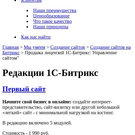
Клиентам
Наши преимущества
Ценообразование
Что такое качество
Наши принципы
Как нас найти
Главная
>
Мы умеем
>
Создание сайтов
>
Создание сайтов на
Битрикс
>
Продажа лицензий 1С-Битрикс: Управление
сайтом"
Редакции 1С-Битрикс
Первый сайт
Начните свой бизнес в онлайне:
создайте интернет-
представительство, сайт-визитку или другой небольшой
«легкий» сайт - с минимальной нагрузкой на хостинг.
В редакцию включено 5 модулей.
Стоимость - 1 990 руб.