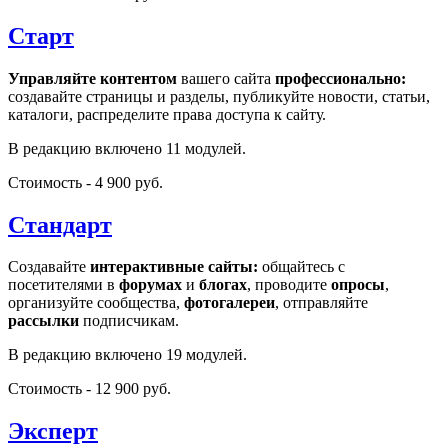
Старт
Управляйте контентом
вашего сайта
профессионально:
создавайте страницы и разделы, публикуйте новости, статьи,
каталоги, распределите права доступа к сайту.
В редакцию включено 11 модулей.
Стоимость - 4 900 руб.
Стандарт
Создавайте
интерактивные сайты:
общайтесь с
посетителями в
форумах
и
блогах
, проводите
опросы
,
организуйте сообщества,
фотогалереи
, отправляйте
рассылки
подписчикам.
В редакцию включено 19 модулей.
Стоимость - 12 900 руб.
Эксперт