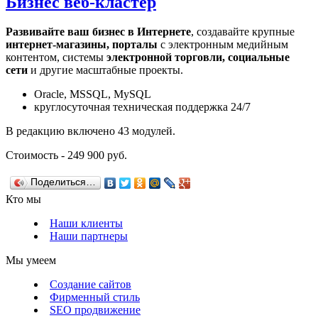
Бизнес веб-кластер
Развивайте ваш бизнес в Интернете
, создавайте крупные
интернет-магазины, порталы
с электронным медийным
контентом, системы
электронной торговли, социальные
сети
и другие масштабные проекты.
Oracle, MSSQL, MySQL
круглосуточная техническая поддержка 24/7
В редакцию включено 43 модулей.
Стоимость - 249 900 руб.
Поделиться…
Кто мы
Наши клиенты
Наши партнеры
Мы умеем
Создание сайтов
Фирменный стиль
SEO продвижение