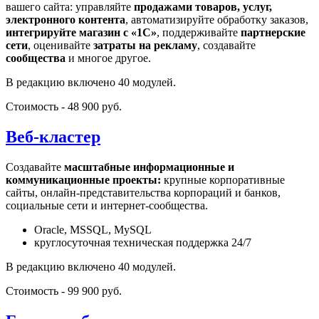
вашего сайта: управляйте
продажами товаров, услуг,
электронного контента
, автоматизируйте обработку заказов,
интегрируйте магазин с «1С»
, поддерживайте
партнерские
сети
, оценивайте
затраты на рекламу
, создавайте
сообщества
и многое другое.
В редакцию включено 40 модулей.
Стоимость - 48 900 руб.
Веб-кластер
Создавайте
масштабные информационные и
коммуникационные проекты:
крупные корпоративные
сайты, онлайн-представительства корпораций и банков,
социальные сети и интернет-сообщества.
Oracle, MSSQL, MySQL
круглосуточная техническая поддержка 24/7
В редакцию включено 40 модулей.
Стоимость - 99 900 руб.