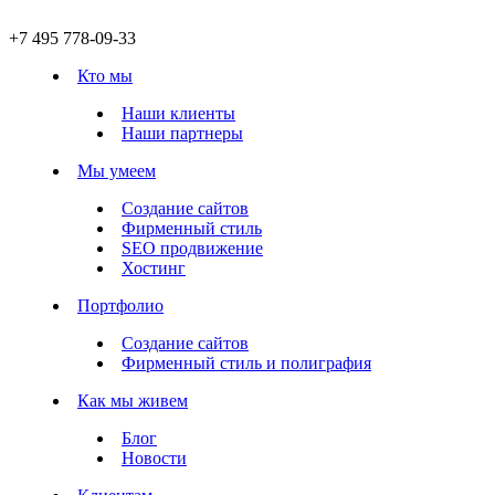
+7 495 778-09-33
Кто мы
Наши клиенты
Наши партнеры
Мы умеем
Создание сайтов
Фирменный стиль
SEO продвижение
Хостинг
Портфолио
Создание сайтов
Фирменный стиль и полиграфия
Как мы живем
Блог
Новости