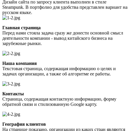
Дизайн сайта по запросу клиента выполнен в стиле
Steampunk. В портфолио для удобства представлен вариант на
русском языке.
Главная страница
Перед нами стояла задача сразу же донести основной смысл
деятельности компании - вывод китайского бизнеса на
зарубежные рынки.
Наша компания
Текстовая страница, содержащая информацию о целях и
задачах организации, а также об алгоритме ее работы.
Контакты
Страница, содержащая контактную информацию, форму
обратной связи и стилизованную Google карту.
География клиентов
На странице показано, организации из каких стран являются