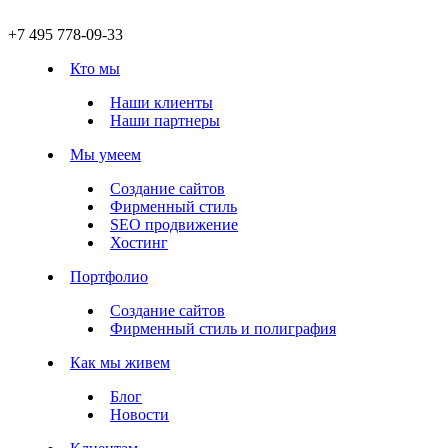
+7 495 778-09-33
Кто мы
Наши клиенты
Наши партнеры
Мы умеем
Создание сайтов
Фирменный стиль
SEO продвижение
Хостинг
Портфолио
Создание сайтов
Фирменный стиль и полиграфия
Как мы живем
Блог
Новости