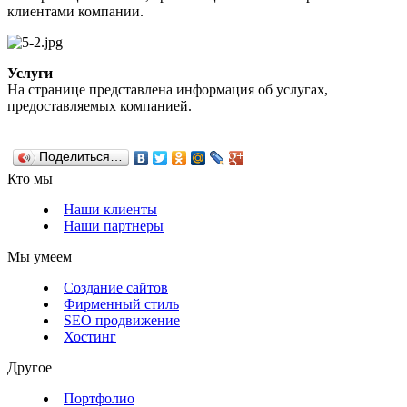
клиентами компании.
Услуги
На странице представлена информация об услугах,
предоставляемых компанией.
Поделиться…
Кто мы
Наши клиенты
Наши партнеры
Мы умеем
Создание сайтов
Фирменный стиль
SEO продвижение
Хостинг
Другое
Портфолио