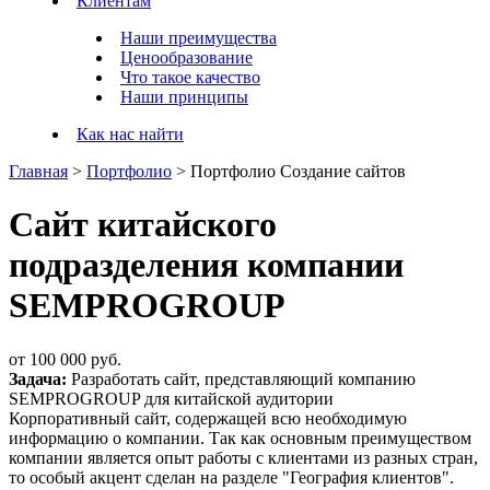
Клиентам
Наши преимущества
Ценообразование
Что такое качество
Наши принципы
Как нас найти
Главная
>
Портфолио
>
Портфолио Создание сайтов
Сайт китайского
подразделения компании
SEMPROGROUP
от
100 000 руб.
Задача:
Разработать сайт, представляющий компанию
SEMPROGROUP для китайской аудитории
Корпоративный сайт, содержащей всю необходимую
информацию о компании. Так как основным преимуществом
компании является опыт работы с клиентами из разных стран,
то особый акцент сделан на разделе "География клиентов".