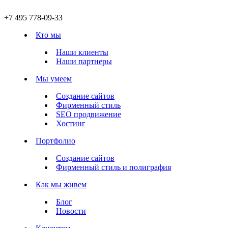
+7 495 778-09-33
Кто мы
Наши клиенты
Наши партнеры
Мы умеем
Создание сайтов
Фирменный стиль
SEO продвижение
Хостинг
Портфолио
Создание сайтов
Фирменный стиль и полиграфия
Как мы живем
Блог
Новости