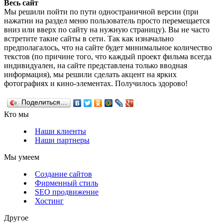
Весь сайт
Мы решили пойти по пути одностраничной версии (при
нажатии на раздел меню пользователь просто перемещается
вниз или вверх по сайту на нужную страницу). Вы не часто
встретите такие сайты в сети. Так как изначально
предполагалось, что на сайте будет минимальное количество
текстов (по причине того, что каждый проект фильма всегда
индивидуален, на сайте представлена только вводная
информация), мы решили сделать акцент на ярких
фотографиях и кино-элементах. Получилось здорово!
Поделиться…
Кто мы
Наши клиенты
Наши партнеры
Мы умеем
Создание сайтов
Фирменный стиль
SEO продвижение
Хостинг
Другое