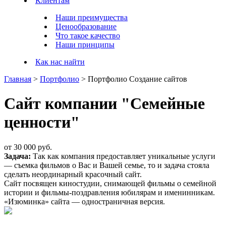
Клиентам
Наши преимущества
Ценообразование
Что такое качество
Наши принципы
Как нас найти
Главная
>
Портфолио
>
Портфолио Создание сайтов
Сайт компании "Семейные
ценности"
от
30 000 руб.
Задача:
Так как компания предоставляет уникальные услуги
— съемка фильмов о Вас и Вашей семье, то и задача стояла
сделать неординарный красочный сайт.
Сайт посвящен киностудии, снимающей фильмы о семейной
истории и фильмы-поздравления юбилярам и именинникам.
«Изюминка» сайта — одностраничная версия.