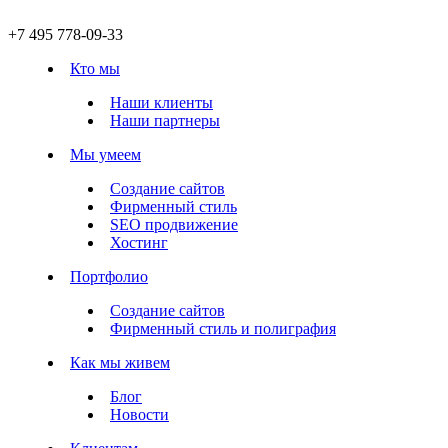
+7 495 778-09-33
Кто мы
Наши клиенты
Наши партнеры
Мы умеем
Создание сайтов
Фирменный стиль
SEO продвижение
Хостинг
Портфолио
Создание сайтов
Фирменный стиль и полиграфия
Как мы живем
Блог
Новости