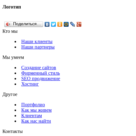
Логотип
Поделиться…
Кто мы
Наши клиенты
Наши партнеры
Мы умеем
Создание сайтов
Фирменный стиль
SEO продвижение
Хостинг
Другое
Портфолио
Как мы живем
Клиентам
Как нас найти
Контакты