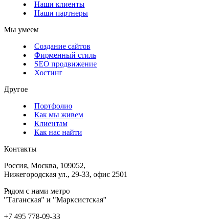
Наши клиенты
Наши партнеры
Мы умеем
Создание сайтов
Фирменный стиль
SEO продвижение
Хостинг
Другое
Портфолио
Как мы живем
Клиентам
Как нас найти
Контакты
Россия, Москва, 109052,
Нижегородская ул., 29-33, офис 2501
Рядом с нами метро
"Таганская" и "Марксистская"
+7 495 778-09-33