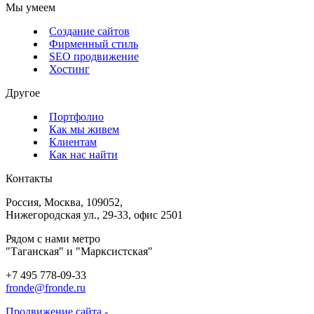
Мы умеем
Создание сайтов
Фирменный стиль
SEO продвижение
Хостинг
Другое
Портфолио
Как мы живем
Клиентам
Как нас найти
Контакты
Россия, Москва, 109052,
Нижегородская ул., 29-33, офис 2501
Рядом с нами метро
"Таганская" и "Марксистская"
+7 495 778-09-33
fronde@fronde.ru
Продвижение сайта -