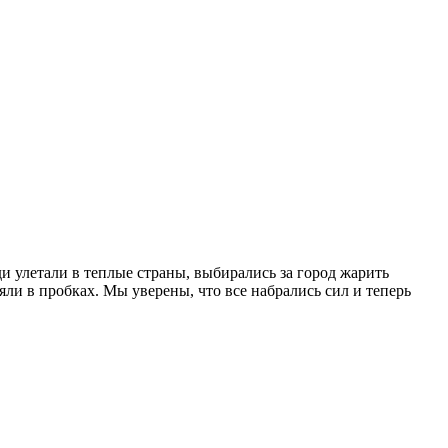
и улетали в теплые страны, выбирались за город жарить
яли в пробках. Мы уверены, что все набрались сил и теперь